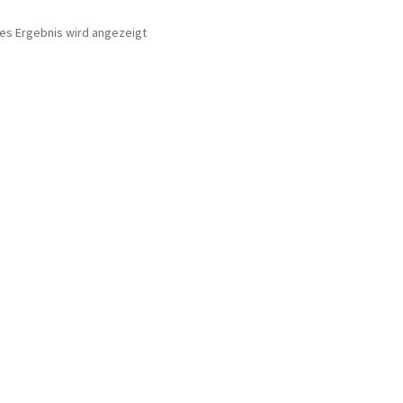
nes Ergebnis wird angezeigt