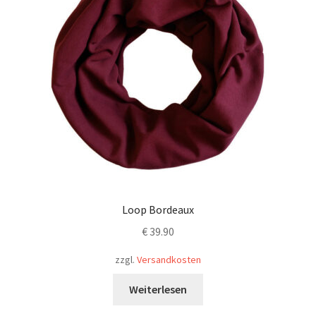
Loop Bordeaux
€
39.90
zzgl.
Versandkosten
Weiterlesen