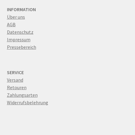
INFORMATION
Über uns
AGB
Datenschutz
Impressum
Pressebereich
SERVICE
Versand
Retouren
Zahlungsarten
Widerrufsbelehrung