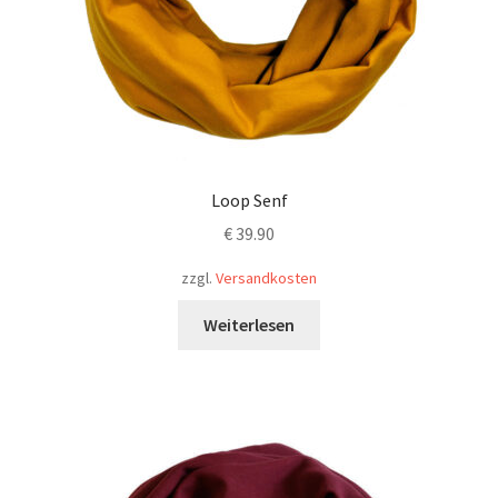
Loop Senf
€
39.90
zzgl.
Versandkosten
Weiterlesen