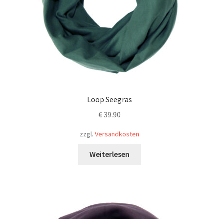
Loop Seegras
€
39.90
zzgl.
Versandkosten
Weiterlesen