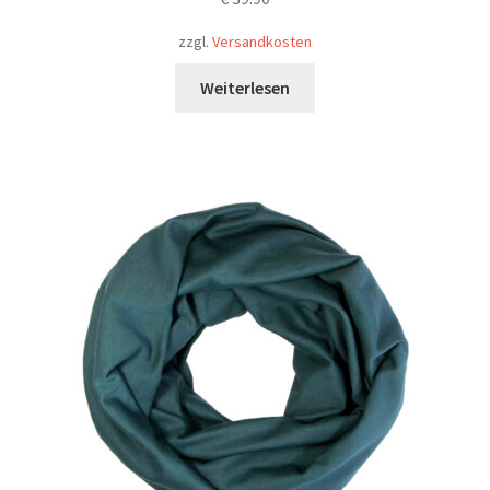
zzgl.
Versandkosten
Weiterlesen