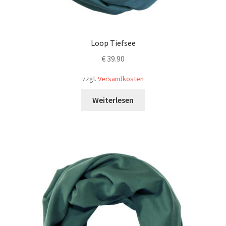
Loop Tiefsee
€
39.90
zzgl.
Versandkosten
Weiterlesen