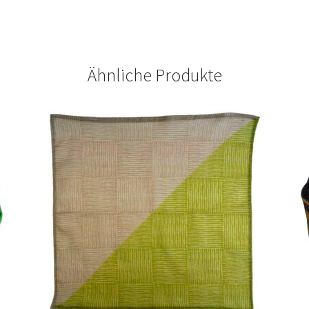
Ähnliche Produkte