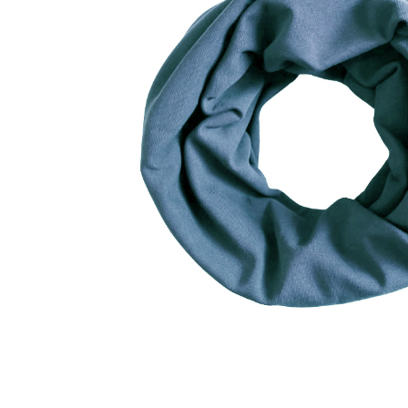
Home
Impressum