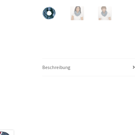
Beschreibung