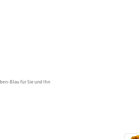
en-Blau für Sie und Ihn