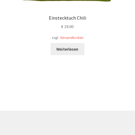
Einstecktuch Chili
€
29.00
zzgl.
Versandkosten
Weiterlesen